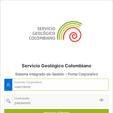
Servicio Geológico Colombiano
Sistema Integrado de Gestión – Portal Corporativo
Dominio Corporativo
Contraseña
Ingresar al Portal